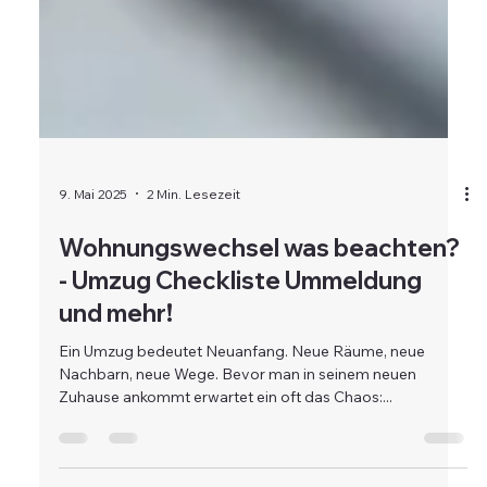
9. Mai 2025
2 Min. Lesezeit
Wohnungswechsel was beachten?
- Umzug Checkliste Ummeldung
und mehr!
Ein Umzug bedeutet Neuanfang. Neue Räume, neue
Nachbarn, neue Wege. Bevor man in seinem neuen
Zuhause ankommt erwartet ein oft das Chaos:...