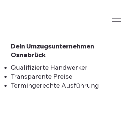
Dein Umzugsunternehmen
Osnabrück
Qualifizierte Handwerker
Transparente Preise
Termingerechte Ausführung