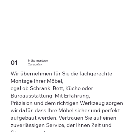
01
Möbelmontage
Osnabrück
Wir übernehmen für Sie die fachgerechte
Montage Ihrer Möbel,
egal ob Schrank, Bett, Küche oder
Büroausstattung. Mit Erfahrung,
Präzision und dem richtigen Werkzeug sorgen
wir dafür, dass Ihre Möbel sicher und perfekt
aufgebaut werden. Vertrauen Sie auf einen
zuverlässigen Service, der Ihnen Zeit und