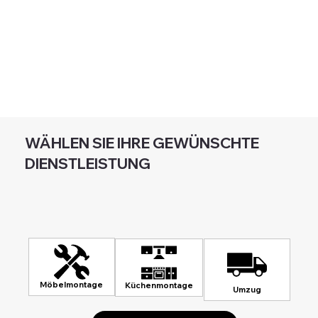
WÄHLEN SIE IHRE GEWÜNSCHTE
DIENSTLEISTUNG
Möbelmontage
Küchenmontage
Umzug