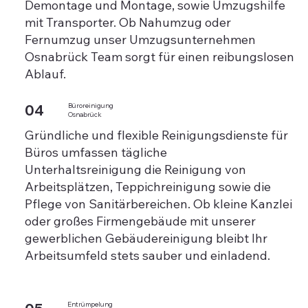
Demontage und Montage, sowie Umzugshilfe
mit Transporter. Ob Nahumzug oder
Fernumzug unser Umzugsunternehmen
Osnabrück Team sorgt für einen reibungslosen
Ablauf.
04
Büroreinigung
Osnabrück
Gründliche und flexible Reinigungsdienste für
Büros umfassen tägliche
Unterhaltsreinigung die Reinigung von
Arbeitsplätzen, Teppichreinigung sowie die
Pflege von Sanitärbereichen. Ob kleine Kanzlei
oder großes Firmengebäude mit unserer
gewerblichen Gebäudereinigung bleibt Ihr
Arbeitsumfeld stets sauber und einladend.
Entrümpelung