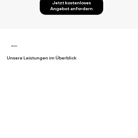
Jetzt kostenloses
Angebot anfordern
SERVICES
Unsere Leistungen im Überblick