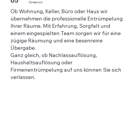
05
Osnabrück
Ob Wohnung, Keller, Büro oder Haus wir
übernehmen die professionelle Entrümpelung
Ihrer Räume. Mit Erfahrung, Sorgfalt und
einem eingespielten Team sorgen wir für eine
zügige Räumung und eine besenreine
Übergabe.
Ganz gleich, ob Nachlassauflösung,
Haushaltsauflösung oder
Firmenentrümpelung auf uns können Sie sich
verlassen.